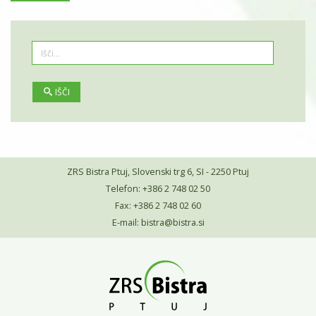
IŠČI
ZRS Bistra Ptuj, Slovenski trg 6, SI - 2250 Ptuj
Telefon: +386 2 748 02 50
Fax: +386 2 748 02 60
E-mail:
bistra@bistra.si