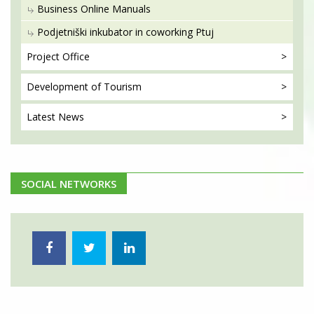
Business Online Manuals
Podjetniški inkubator in coworking Ptuj
Project
Office
Development
of Tourism
Latest
News
SOCIAL NETWORKS