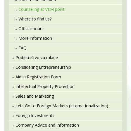
Counseling at VEM point
Where to find us?
Official hours
More information
FAQ
Podjetništvo za mlade
Considering Entrepreneurship
Aid in Registration Form
Intellectual Property Protection
Sales and Marketing
Lets Go to Foreign Markets (Internationalization)
Foreign Investments
Company Advice and Information