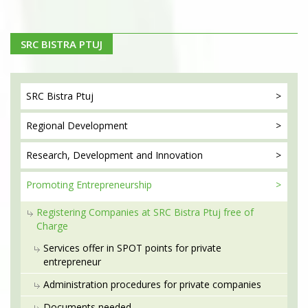
SRC BISTRA PTUJ
SRC Bistra
Ptuj
Regional
Development
Research, Development
and Innovation
Promoting
Entrepreneurship
Registering Companies at SRC Bistra Ptuj free of
Charge
Services offer in SPOT points for private
entrepreneur
Administration procedures for private companies
Documents needed