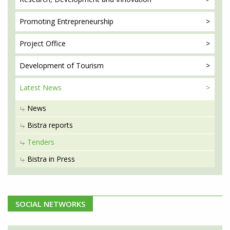
Promoting
Entrepreneurship
Project
Office
Development
of Tourism
Latest
News
News
Bistra reports
Tenders
Bistra in Press
SOCIAL NETWORKS