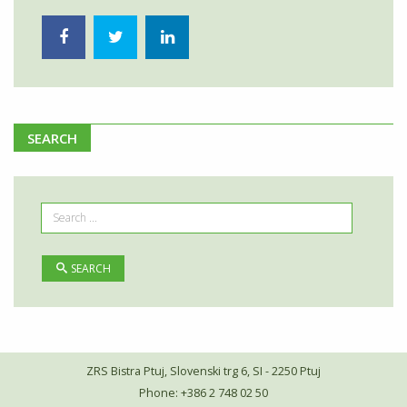
SEARCH
SEARCH
ZRS Bistra Ptuj, Slovenski trg 6, SI - 2250 Ptuj
Phone: +386 2 748 02 50