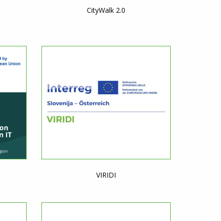
CityWalk 2.0
VIRIDI