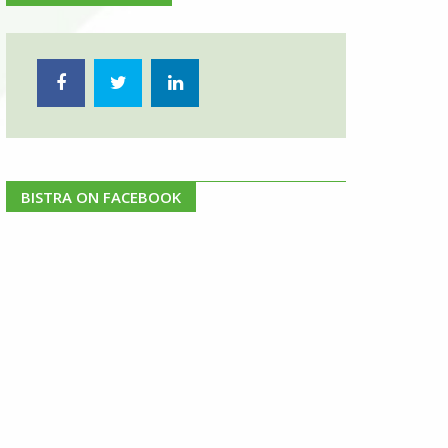
BISTRA ON FACEBOOK