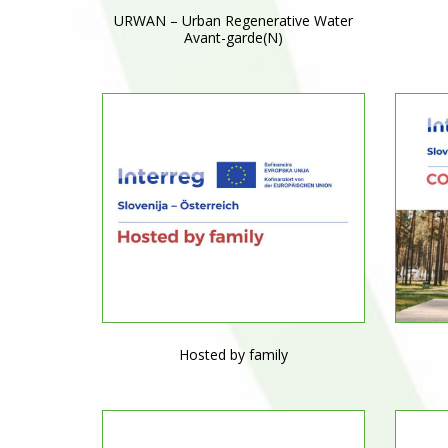
URWAN – Urban Regenerative Water
Avant-garde(N)
Hosted by family