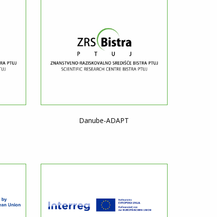
Danube-ADAPT