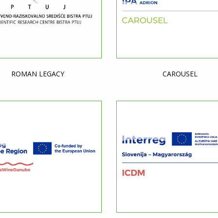
ROMAN LEGACY
CAROUSEL