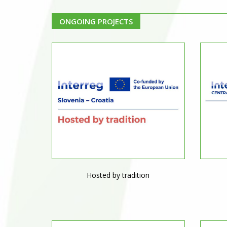
ONGOING PROJECTS
Hosted by tradition