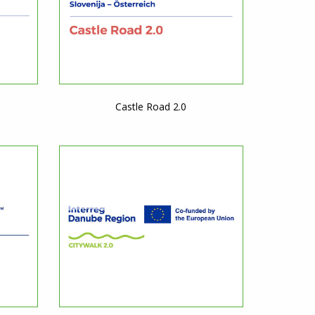
Castle Road 2.0