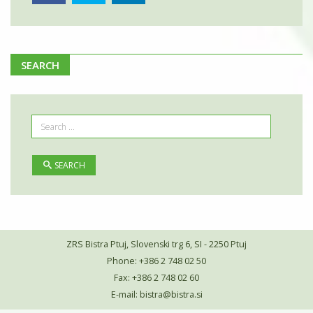
SEARCH
SEARCH
ZRS Bistra Ptuj, Slovenski trg 6, SI - 2250 Ptuj
Phone: +386 2 748 02 50
Fax: +386 2 748 02 60
E-mail:
bistra@bistra.si