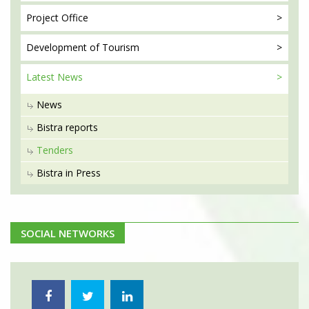
Project
Office
Development
of Tourism
Latest
News
News
Bistra reports
Tenders
Bistra in Press
SOCIAL NETWORKS