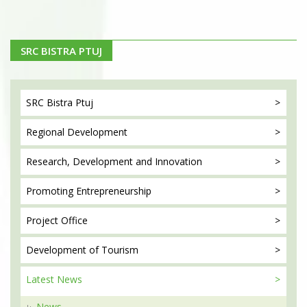
SRC BISTRA PTUJ
SRC Bistra
Ptuj
Regional
Development
Research, Development
and Innovation
Promoting
Entrepreneurship
Project
Office
Development
of Tourism
Latest
News
News