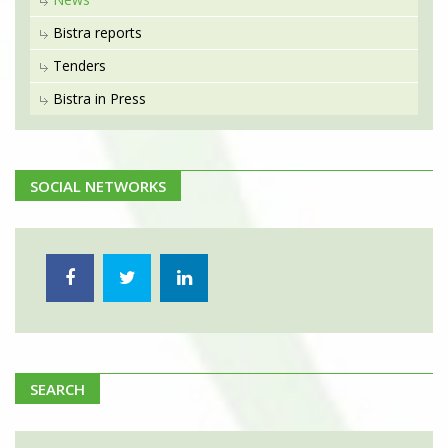
Bistra reports
Tenders
Bistra in Press
SOCIAL NETWORKS
SEARCH