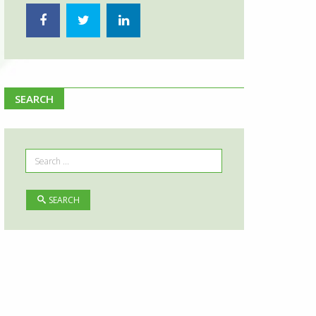
SEARCH
SEARCH