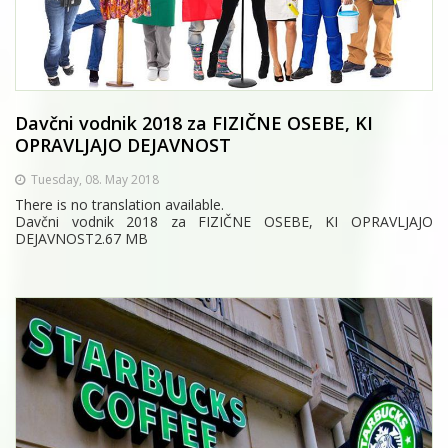
Davčni vodnik 2018 za FIZIČNE OSEBE, KI
OPRAVLJAJO DEJAVNOST
Tuesday, 08. May 2018
There is no translation available.
Davčni vodnik 2018 za FIZIČNE OSEBE, KI OPRAVLJAJO
DEJAVNOST2.67 MB