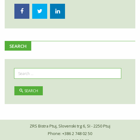
SEARCH
SEARCH
ZRS Bistra Ptuj, Slovenski trg 6, SI - 2250 Ptuj
Phone: +386 2 748 02 50