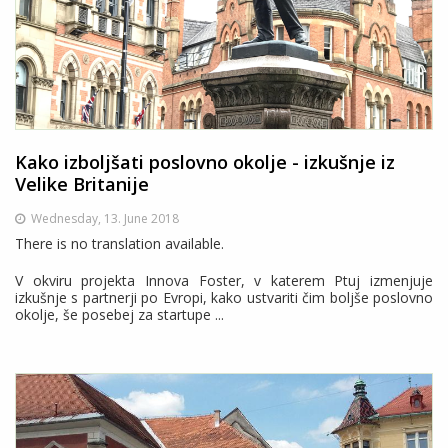
Kako izboljšati poslovno okolje - izkušnje iz
Velike Britanije
Wednesday, 13. June 2018
There is no translation available.
V okviru projekta Innova Foster, v katerem Ptuj izmenjuje
izkušnje s partnerji po Evropi, kako ustvariti čim boljše poslovno
okolje, še posebej za startupe ...