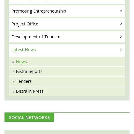
Promoting
Entrepreneurship
Project
Office
Development
of Tourism
Latest
News
News
Bistra reports
Tenders
Bistra in Press
SOCIAL NETWORKS