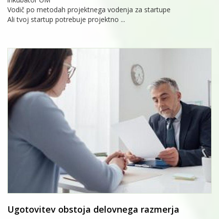
Vodič po metodah projektnega vodenja za startupe
Ali tvoj startup potrebuje projektno ...
Ugotovitev obstoja delovnega razmerja