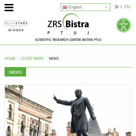
SI
EN
English
HOME
LATEST
NEWS
NEWS
NEWS