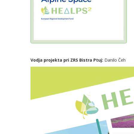
Vodja projekta pri ZRS Bistra Ptuj:
Danilo Čeh