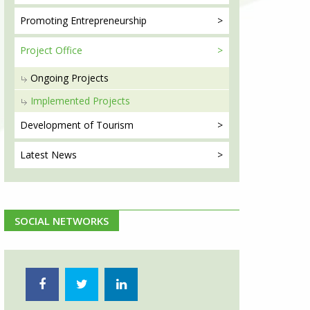
Promoting
Entrepreneurship
Project
Office
Ongoing Projects
Implemented Projects
Development
of Tourism
Latest
News
SOCIAL NETWORKS