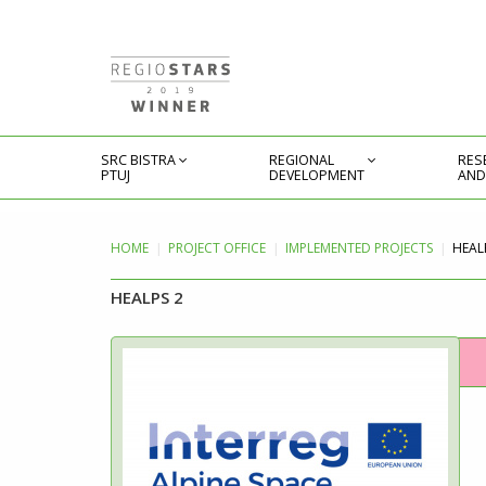
SRC BISTRA
REGIONAL
RES
PTUJ
DEVELOPMENT
AND
HOME
PROJECT
OFFICE
IMPLEMENTED PROJECTS
HEAL
HEALPS 2