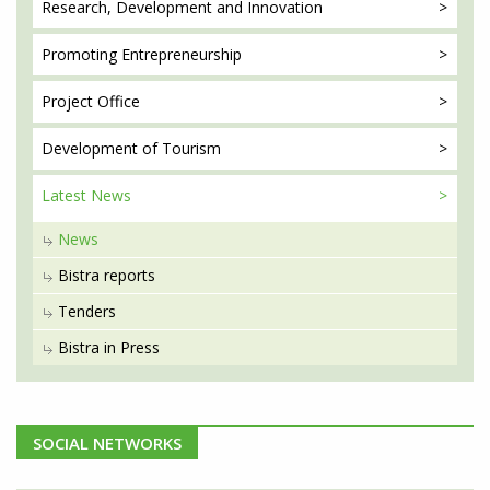
Research, Development
and Innovation
Promoting
Entrepreneurship
Project
Office
Development
of Tourism
Latest
News
News
Bistra reports
Tenders
Bistra in Press
SOCIAL NETWORKS