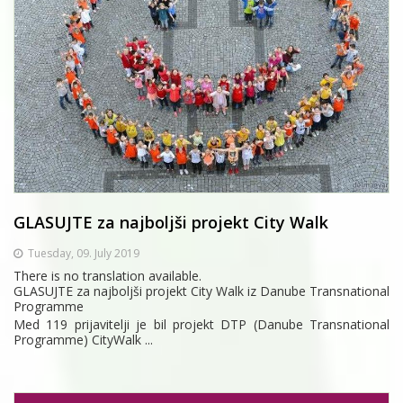
GLASUJTE za najboljši projekt City Walk
Tuesday, 09. July 2019
There is no translation available.
GLASUJTE za najboljši projekt City Walk iz Danube Transnational
Programme
Med 119 prijavitelji je bil projekt DTP (Danube Transnational
Programme) CityWalk ...