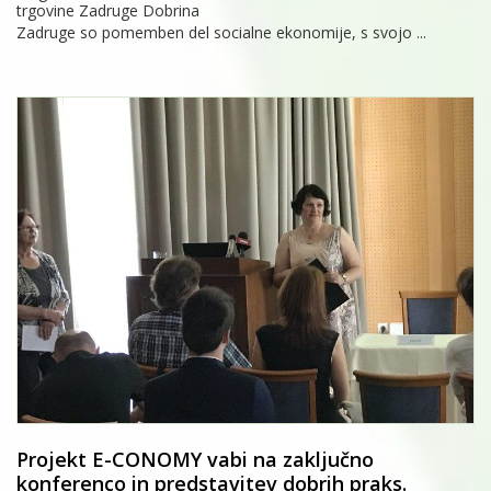
trgovine Zadruge Dobrina
Zadruge so pomemben del socialne ekonomije, s svojo ...
Projekt E-CONOMY vabi na zaključno
konferenco in predstavitev dobrih praks.