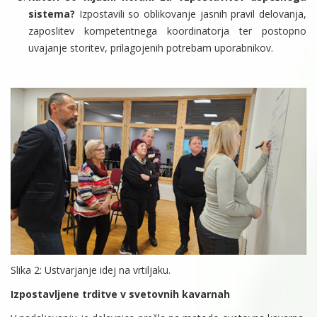
sistema?
Izpostavili so oblikovanje jasnih pravil delovanja,
zaposlitev kompetentnega koordinatorja ter postopno
uvajanje storitev, prilagojenih potrebam uporabnikov.
Slika 2: Ustvarjanje idej na vrtiljaku.
Izpostavljene trditve v svetovnih kavarnah