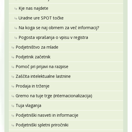
Kje nas najdete
Uradne ure SPOT točke
Na koga se naj obrnem za več informacij?
Pogosta vprašanja o vpisu v registra
Podjetništvo za mlade
Podjetnik začetnik
Pomoč pri prijavi na razpise
Zaščita intelektualne lastnine
Prodaja in trženje
Gremo na tuje trge (internacionalizacija)
Tuja vlaganja
Podjetniški nasveti in informacije
Podjetniški spletni priročniki