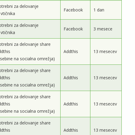
otrebni za delovanje
Facebook
1 dan
vtičnika
otrebni za delovanje
Facebook
3 mesece
vtičnika
otrebni za delovanje share
ddthis
Addthis
13 mesecev
vsebine na socialna omrežja)
otrebni za delovanje share
ddthis
Addthis
13 mesecev
 vsebine na socialna omrežja)
otrebni za delovanje share
ddthis
Addthis
13 mesecev
vsebine na socialna omrežja)
otrebni za delovanje share
ddthis
Addthis
13 mesecev