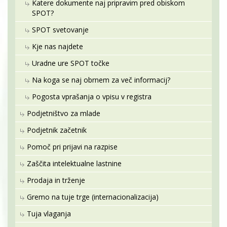
Katere dokumente naj pripravim pred obiskom
SPOT?
SPOT svetovanje
Kje nas najdete
Uradne ure SPOT točke
Na koga se naj obrnem za več informacij?
Pogosta vprašanja o vpisu v registra
Podjetništvo za mlade
Podjetnik začetnik
Pomoč pri prijavi na razpise
Zaščita intelektualne lastnine
Prodaja in trženje
Gremo na tuje trge (internacionalizacija)
Tuja vlaganja