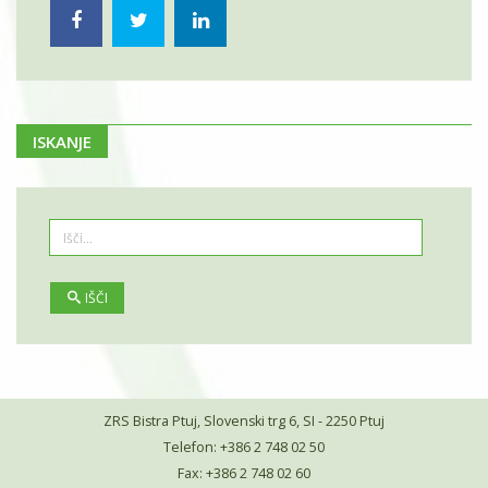
ISKANJE
IŠČI
ZRS Bistra Ptuj, Slovenski trg 6, SI - 2250 Ptuj
Telefon: +386 2 748 02 50
Fax: +386 2 748 02 60