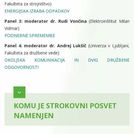
Fakulteta za strojništvo)
ENERGIJSKA IZRABA ODPADKOV
Panel 3: moderator dr. Rudi Vončina
(Elektroinštitut Milan
Vidmar)
PODNEBNE SPREMEMBE
Panel 4: moderator dr. Andrej Lukšič
(Univerza v Ljubljani,
Fakulteta za družbene vede)
OKOLJSKA KOMUNIKACIJA IN DVIG DRUŽBENE
ODGOVORNOSTI
KOMU JE STROKOVNI POSVET
NAMENJEN