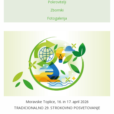
Pokrovitelji
Zborniki
Fotogalerija
Moravske Toplice, 16. in 17. april 2026
TRADICIONALNO 29. STROKOVNO POSVETOVANJE