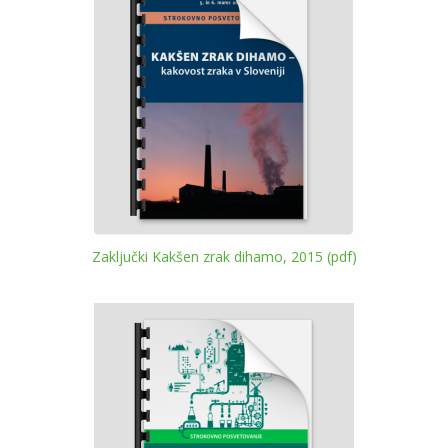
Zaključki Kakšen zrak dihamo, 2015 (pdf)