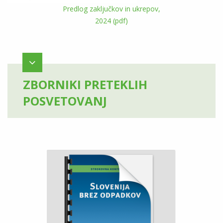
Predlog zaključkov in ukrepov,
2024 (pdf)
ZBORNIKI PRETEKLIH
POSVETOVANJ