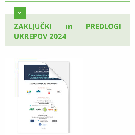
ZAKLJUČKI in PREDLOGI
UKREPOV 2024