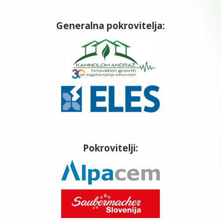
Generalna pokrovitelja:
Pokrovitelji: