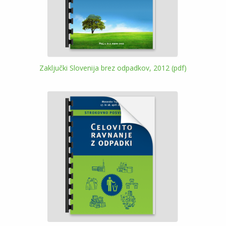
Zaključki Slovenija brez odpadkov, 2012 (pdf)