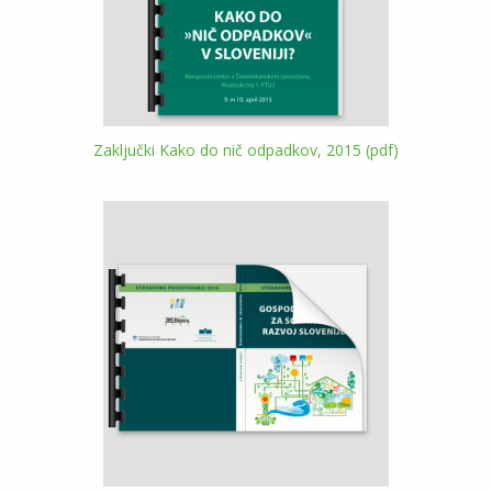
Zaključki Kako do nič odpadkov, 2015 (pdf)