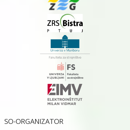
SO-ORGANIZATOR