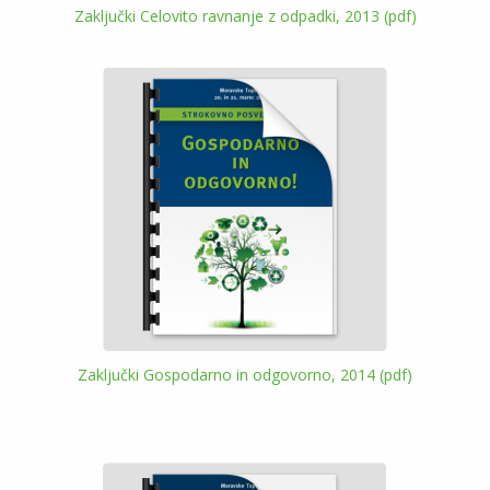
Zaključki Celovito ravnanje z odpadki, 2013 (pdf)
Zaključki Gospodarno in odgovorno, 2014 (pdf)