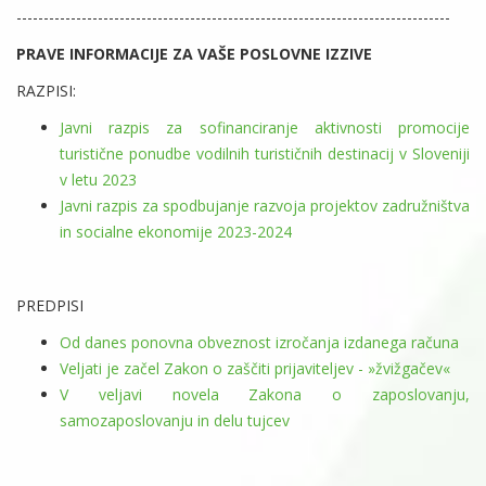
--------------------------------------------------------------------------------
PRAVE INFORMACIJE ZA VAŠE POSLOVNE IZZIVE
RAZPISI:
Javni razpis za sofinanciranje aktivnosti promocije
turistične ponudbe vodilnih turističnih destinacij v Sloveniji
v letu 2023
Javni razpis za spodbujanje razvoja projektov zadružništva
in socialne ekonomije 2023-2024
PREDPISI
Od danes ponovna obveznost izročanja izdanega računa
Veljati je začel Zakon o zaščiti prijaviteljev - »žvižgačev«
V veljavi novela Zakona o zaposlovanju,
samozaposlovanju in delu tujcev