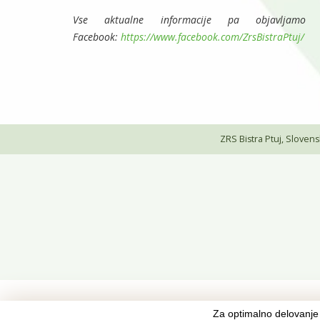
Vse aktualne informacije pa objavljam
Facebook:
https://www.facebook.com/ZrsBistraPtuj/
ZRS Bistra Ptuj, Slovenski
Za optimalno delovanje 