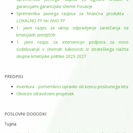
garancijami garancijske sheme Posavje
Sprememba Javnega razpisa za finančna produkta -
LOKALNO PF ter NVO PF
1. javni razpis za ukrep odpravljanje zaraščanja na
kmetijskih zemljiščih
1. javni razpis za intervencijo podpora za novo
sodelovanje v shemah kakovosti iz strateškega načrta
skupne kmetijske politike 2023-2027
PREDPISI
Inventura - pomembno opravilo ob koncu poslovnega leta
Obvezni zdravstveni prispevek
POSLOVNI DOGODKI
Tujina