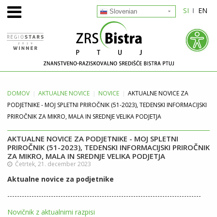
SI
EN
Slovenian
DOMOV
AKTUALNE
NOVICE
NOVICE
AKTUALNE NOVICE ZA
PODJETNIKE - MOJ SPLETNI PRIROČNIK (51-2023), TEDENSKI INFORMACIJSKI
PRIROČNIK ZA MIKRO, MALA IN SREDNJE VELIKA PODJETJA
AKTUALNE NOVICE ZA PODJETNIKE - MOJ SPLETNI
PRIROČNIK (51-2023), TEDENSKI INFORMACIJSKI PRIROČNIK
ZA MIKRO, MALA IN SREDNJE VELIKA PODJETJA
Četrtek, 21. december 2023
Aktualne novice za podjetnike
--------------------------------------------------------------------------------
Novičnik z aktualnimi razpisi