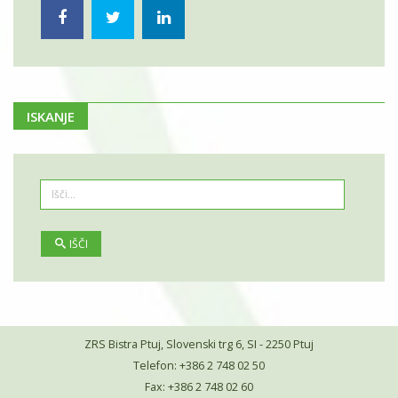
ISKANJE
IŠČI
ZRS Bistra Ptuj, Slovenski trg 6, SI - 2250 Ptuj
Telefon: +386 2 748 02 50
Fax: +386 2 748 02 60