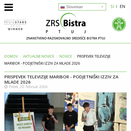
SI
EN
Slovenian
DOMOV
AKTUALNE
NOVICE
NOVICE
PRISPEVEK TELEVIZIJE
MARIBOR - PODJETNIŠKI IZZIV ZA MLADE 2026
PRISPEVEK TELEVIZIJE MARIBOR - PODJETNIŠKI IZZIV ZA
MLADE 2026
Petek, 20. februar 2026