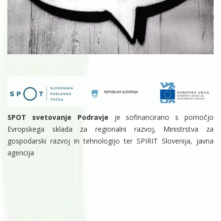
SPOT svetovanje Podravje
je sofinancirano s pomočjo
Evropskega sklada za regionalni razvoj, Ministrstva za
gospodarski razvoj in tehnologijo ter SPIRIT Slovenija, javna
agencija