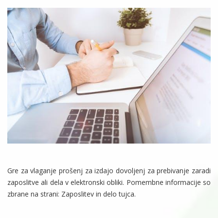
Gre za vlaganje prošenj za izdajo dovoljenj za prebivanje zaradi
zaposlitve ali dela v elektronski obliki. Pomembne informacije so
zbrane na strani: Zaposlitev in delo tujca.