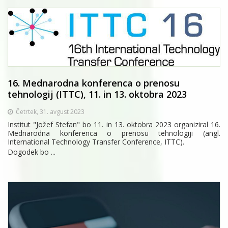
16. Mednarodna konferenca o prenosu
tehnologij (ITTC), 11. in 13. oktobra 2023
Četrtek, 31. avgust 2023
Institut "Jožef Stefan" bo 11. in 13. oktobra 2023 organiziral 16.
Mednarodna konferenca o prenosu tehnologiji (angl.
International Technology Transfer Conference, ITTC).
Dogodek bo ...