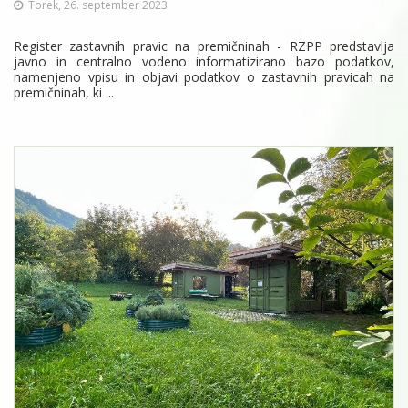
Torek, 26. september 2023
Register zastavnih pravic na premičninah - RZPP predstavlja
javno in centralno vodeno informatizirano bazo podatkov,
namenjeno vpisu in objavi podatkov o zastavnih pravicah na
premičninah, ki ...