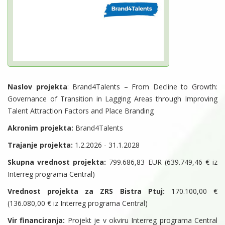
Naslov projekta
: Brand4Talents – From Decline to Growth:
Governance of Transition in Lagging Areas through Improving
Talent Attraction Factors and Place Branding
Akronim projekta:
Brand4Talents
Trajanje projekta:
1.2.2026 - 31.1.2028
Skupna vrednost projekta:
799.686,83 EUR (639.749,46 € iz
Interreg programa Central)
Vrednost projekta za ZRS Bistra Ptuj:
170.100,00 €
(136.080,00 € iz Interreg programa Central)
Vir financiranja:
Projekt je v okviru Interreg programa Central