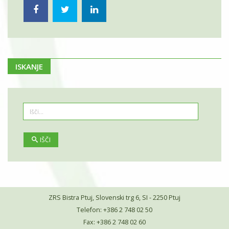
ISKANJE
IŠČI
ZRS Bistra Ptuj, Slovenski trg 6, SI - 2250 Ptuj
Telefon: +386 2 748 02 50
Fax: +386 2 748 02 60