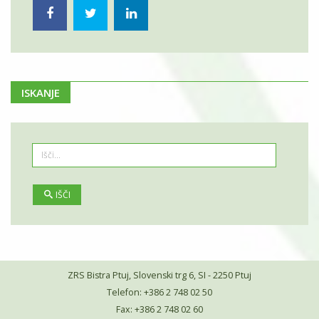
ISKANJE
IŠČI
ZRS Bistra Ptuj, Slovenski trg 6, SI - 2250 Ptuj
Telefon: +386 2 748 02 50
Fax: +386 2 748 02 60