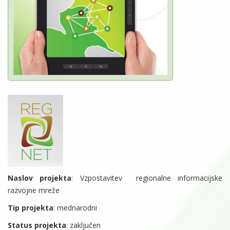
Naslov projekta
: Vzpostavitev regionalne informacijske
razvojne mreže
Tip projekta
: mednarodni
Status projekta
: zaključen