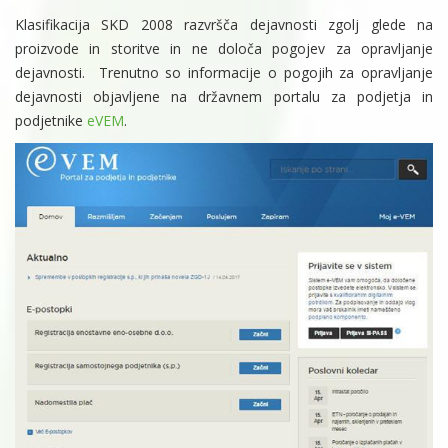
Klasifikacija SKD 2008 razvršča dejavnosti zgolj glede na
proizvode in storitve in ne določa pogojev za opravljanje
dejavnosti. Trenutno so informacije o pogojih za opravljanje
dejavnosti objavljene na državnem portalu za podjetja in
podjetnike
eVEM
.