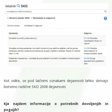
Kot vidite, se pod laičnimi oznakami dejavnosti lahko skrivajo
bistveno različne SKD 2008 dejavnosti.
Kje najdem informacije o potrebnih dovoljenjih in
pogojih?