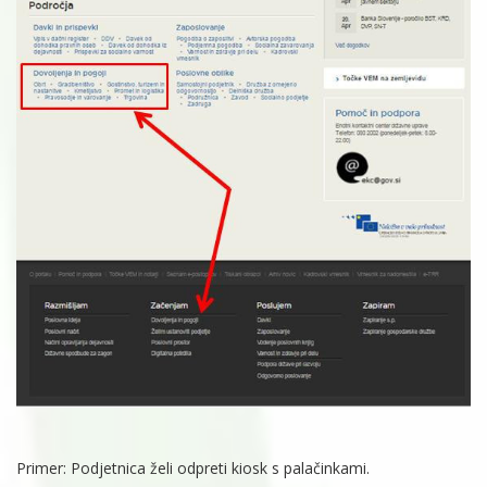
Primer: Podjetnica želi odpreti kiosk s palačinkami.